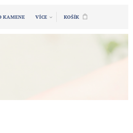
O KAMENE
VÍCE
KOŠÍK