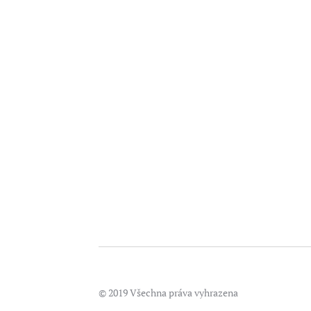
© 2019 Všechna práva vyhrazena