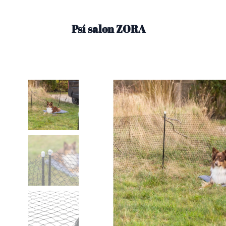
Psí salon ZORA